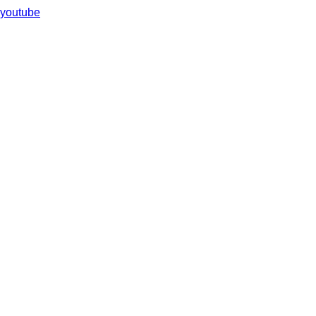
youtube