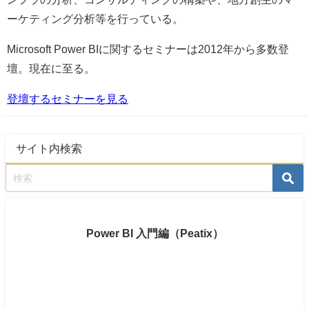
ーケティング分析等を行っている。
Microsoft Power BIに関するセミナーは2012年から多数登
壇。現在に至る。
登壇するセミナーを見る
サイト内検索
Power BI 入門編（Peatix）